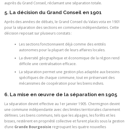
auprès du Grand Conseil, réclamant une séparation totale.
5. La décision du Grand Conseil en 1901
Après des années de débats, le Grand Conseil du Valais vota en 1901
pour la séparation des sections en communes indépendantes. Cette
décision reposait sur plusieurs constats :
Les sections fonctionnaient déjà comme des entités
autonomes pour la plupart de leurs affaires locales.
La diversité géographique et économique de la région rend
difficile une centralisation efficace.
La séparation permet une gestion plus adaptée aux besoins
spécifiques de chaque commune, tout en préservant des
mécanismes de coopération pour les biens indivis.
6. La mise en œuvre de la séparation en 1905
La séparation devint effective au 1er janvier 1905. Chermignon devint
une commune indépendante avec des limites territoriales clairement
définies. Les biens communs, tels que les alpages, les forêts et les
bisses, restèrent en propriété collective et furent placés sous la gestion
d’une
Grande Bourgeoisie
regroupant les quatre nouvelles