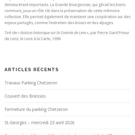
demeurèrent importants. La Grande Bourgeoisie, qui gérait les biens
communs, joua un rôle clé dans la préservation de cette mémoire
collective. Elle permet également de maintenir une coopération sur des
enjeux partagés, comme l’entretien des bisses et des alpages.
Tiré de
« Notices historique sur la Contrée de Lens »,
par Pierre Gard Prieur
de Lens, le Livre à la Carte, 1996
ARTICLES RÉCENTS
Travaux Parking Chetzeron
Couvert des Briesses
Fermeture du parking Chetzeron
St-Georges – mercredi 23 avril 2026