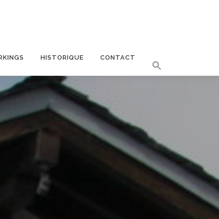
RKINGS
HISTORIQUE
CONTACT