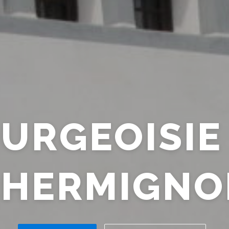
URGEOISIE
CHERMIGNO