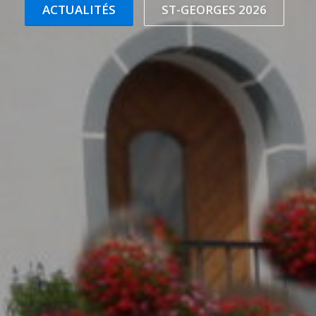
ACTUALITÉS
ST-GEORGES 2026