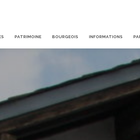
ES
PATRIMOINE
BOURGEOIS
INFORMATIONS
PA