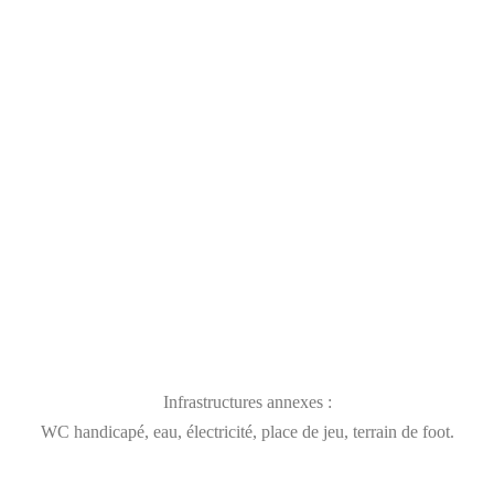
Infrastructures annexes :
WC handicapé, eau, électricité, place de jeu, terrain de foot.