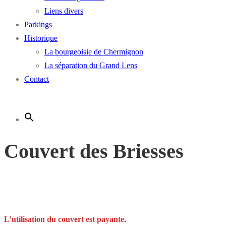
Liens divers
Parkings
Historique
La bourgeoisie de Chermignon
La séparation du Grand Lens
Contact
Couvert des Briesses
L’utilisation du couvert est payante.