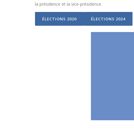
la présidence et la vice-présidence.
ÉLECTIONS 2020
ÉLECTIONS 2024