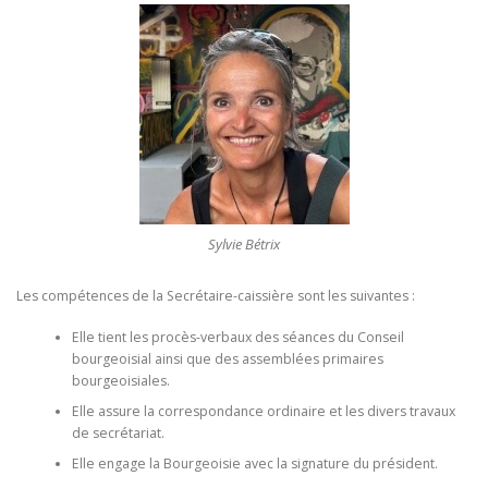
Sylvie Bétrix
Les compétences de la Secrétaire-caissière sont les suivantes :
Elle tient les procès-verbaux des séances du Conseil
bourgeoisial ainsi que des assemblées primaires
bourgeoisiales.
Elle assure la correspondance ordinaire et les divers travaux
de secrétariat.
Elle engage la Bourgeoisie avec la signature du président.