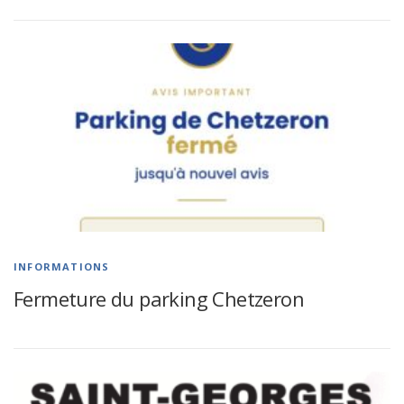
INFORMATIONS
Fermeture du parking Chetzeron