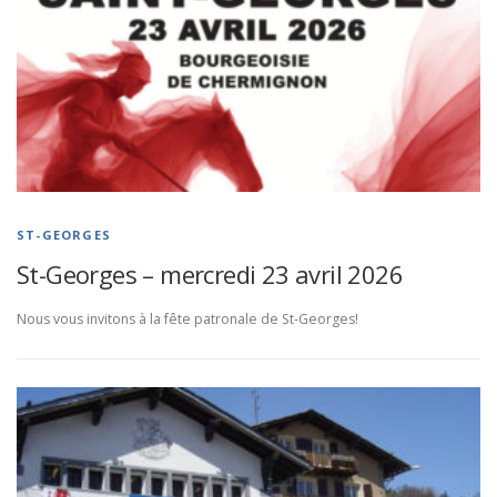
ST-GEORGES
St-Georges – mercredi 23 avril 2026
Nous vous invitons à la fête patronale de St-Georges!