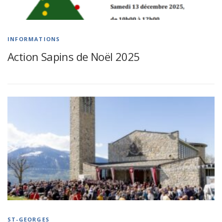
INFORMATIONS
Action Sapins de Noël 2025
ST-GEORGES