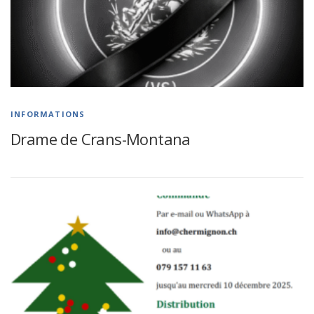
INFORMATIONS
Drame de Crans-Montana