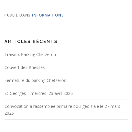
PUBLIÉ DANS
INFORMATIONS
ARTICLES RÉCENTS
Travaux Parking Chetzeron
Couvert des Briesses
Fermeture du parking Chetzeron
St-Georges – mercredi 23 avril 2026
Convocation à l’assemblée primaire bourgeoisiale le 27 mars
2026