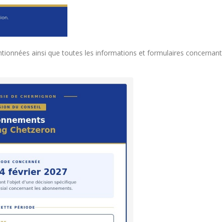
tionnées ainsi que toutes les informations et formulaires concernant 