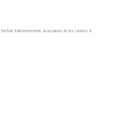
l’achat d’abonnement, la location et les casiers à