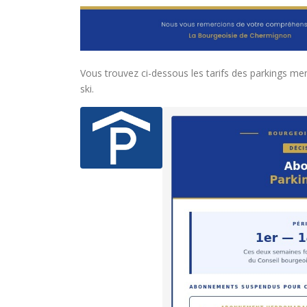
Vous trouvez ci-dessous les tarifs des parkings men
ski.