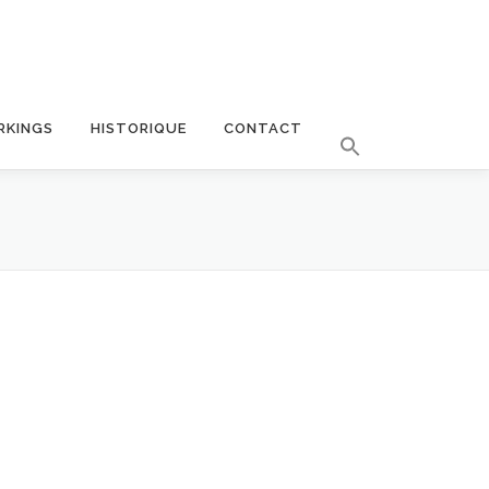
RKINGS
HISTORIQUE
CONTACT