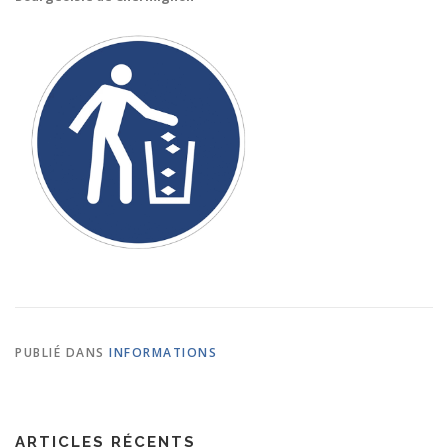
PUBLIÉ DANS
INFORMATIONS
ARTICLES RÉCENTS