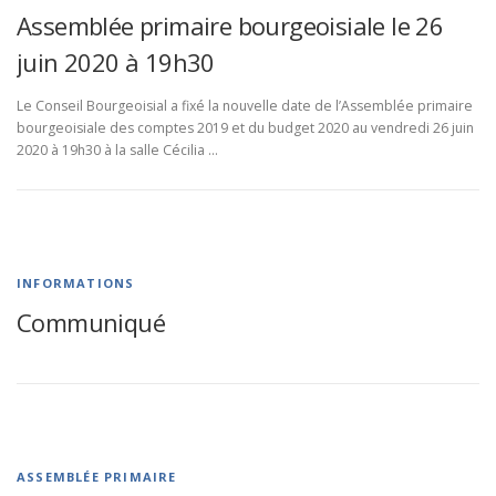
Assemblée primaire bourgeoisiale le 26
juin 2020 à 19h30
Le Conseil Bourgeoisial a fixé la nouvelle date de l’Assemblée primaire
bourgeoisiale des comptes 2019 et du budget 2020 au vendredi 26 juin
2020 à 19h30 à la salle Cécilia …
INFORMATIONS
Communiqué
ASSEMBLÉE PRIMAIRE