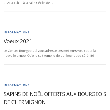
2021 à 19h30 à la salle Cécilia de …
INFORMATIONS
Voeux 2021
Le Conseil Bourgeoisial vous adresse ses meilleurs vœux pour la
nouvelle année. Qu’elle soit remplie de bonheur et de sérénité !
INFORMATIONS
SAPINS DE NOËL OFFERTS AUX BOURGEOIS
DE CHERMIGNON