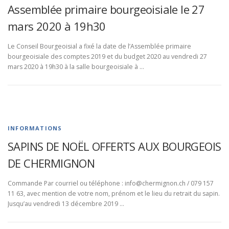
Assemblée primaire bourgeoisiale le 27
mars 2020 à 19h30
Le Conseil Bourgeoisial a fixé la date de l’Assemblée primaire
bourgeoisiale des comptes 2019 et du budget 2020 au vendredi 27
mars 2020 à 19h30 à la salle bourgeoisiale à …
INFORMATIONS
SAPINS DE NOËL OFFERTS AUX BOURGEOIS
DE CHERMIGNON
Commande Par courriel ou téléphone : info@chermignon.ch / 079 157
11 63, avec mention de votre nom, prénom et le lieu du retrait du sapin.
Jusqu’au vendredi 13 décembre 2019 …