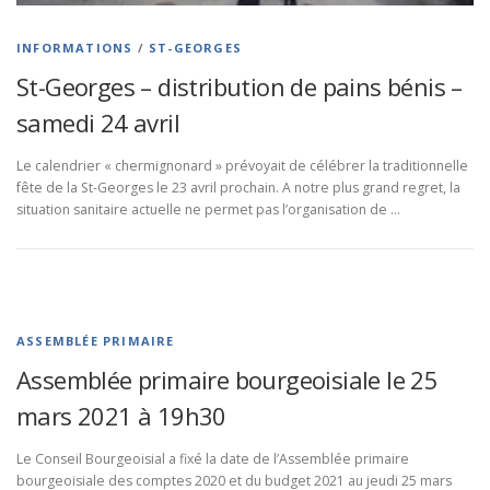
INFORMATIONS
/
ST-GEORGES
St-Georges – distribution de pains bénis –
samedi 24 avril
Le calendrier « chermignonard » prévoyait de célébrer la traditionnelle
fête de la St-Georges le 23 avril prochain. A notre plus grand regret, la
situation sanitaire actuelle ne permet pas l’organisation de …
ASSEMBLÉE PRIMAIRE
Assemblée primaire bourgeoisiale le 25
mars 2021 à 19h30
Le Conseil Bourgeoisial a fixé la date de l’Assemblée primaire
bourgeoisiale des comptes 2020 et du budget 2021 au jeudi 25 mars