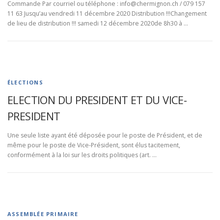
Commande Par courriel ou téléphone : info@chermignon.ch / 079 157
11 63 Jusqu’au vendredi 11 décembre 2020 Distribution !!!Changement
de lieu de distribution !!! samedi 12 décembre 2020de 8h30 à …
ÉLECTIONS
ELECTION DU PRESIDENT ET DU VICE-
PRESIDENT
Une seule liste ayant été déposée pour le poste de Président, et de
même pour le poste de Vice-Président, sont élus tacitement,
conformément à la loi sur les droits politiques (art. …
ASSEMBLÉE PRIMAIRE