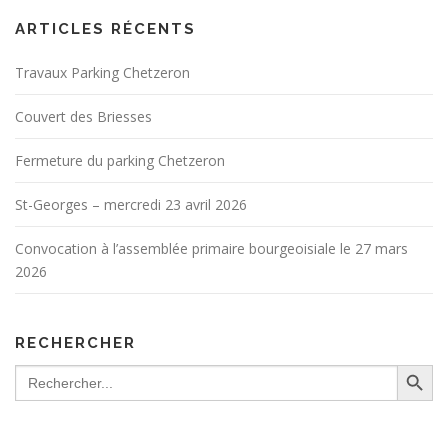
ARTICLES RÉCENTS
Travaux Parking Chetzeron
Couvert des Briesses
Fermeture du parking Chetzeron
St-Georges – mercredi 23 avril 2026
Convocation à l’assemblée primaire bourgeoisiale le 27 mars
2026
RECHERCHER
Search Button
Search
for: