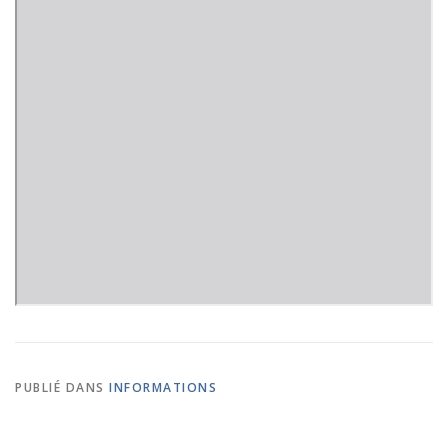
PUBLIÉ DANS
INFORMATIONS